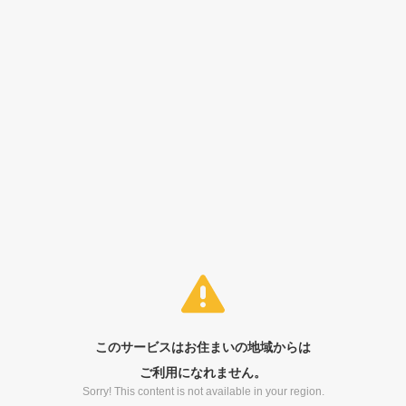
このサービスはお住まいの地域からは
ご利用になれません。
Sorry! This content is not available in your region.