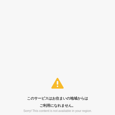
このサービスはお住まいの地域からは
ご利用になれません。
Sorry! This content is not available in your region.