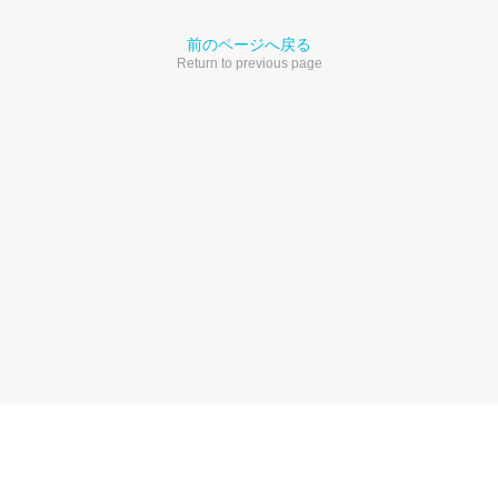
前のページへ戻る
Return to previous page