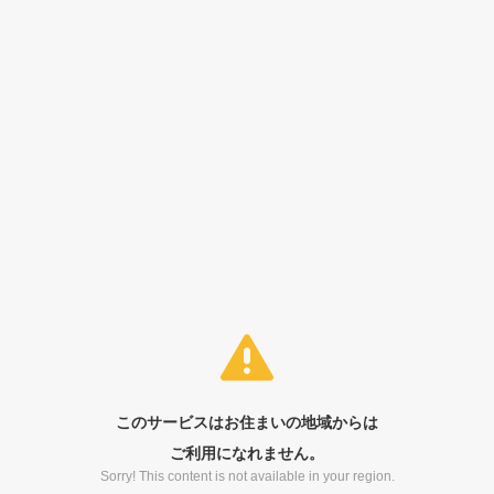
このサービスはお住まいの地域からは
ご利用になれません。
Sorry! This content is not available in your region.