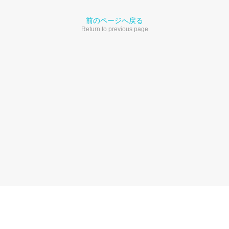
前のページへ戻る
Return to previous page