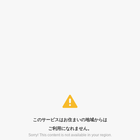
このサービスはお住まいの地域からは
ご利用になれません。
Sorry! This content is not available in your region.