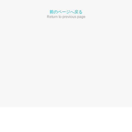
前のページへ戻る
Return to previous page