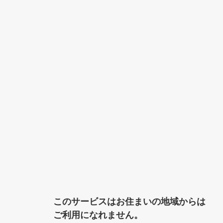
このサービスはお住まいの地域からは
ご利用になれません。